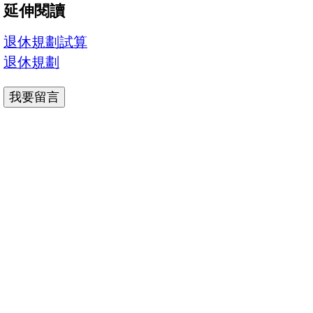
延伸閱讀
退休規劃試算
退休規劃