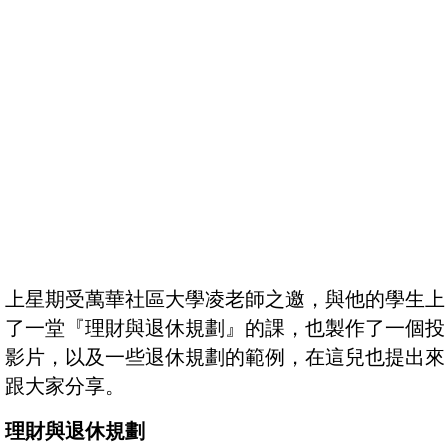
上星期受萬華社區大學凌老師之邀，與他的學生上
了一堂『理財與退休規劃』的課，也製作了一個投
影片，以及一些退休規劃的範例，在這兒也提出來
跟大家分享。
理財與退休規劃