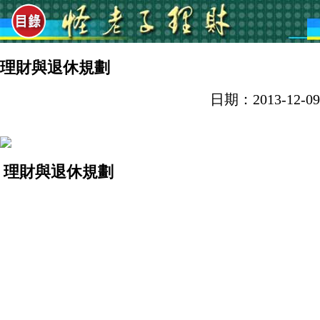
理財與退休規劃
日期：2013-12-09
理財與退休規劃