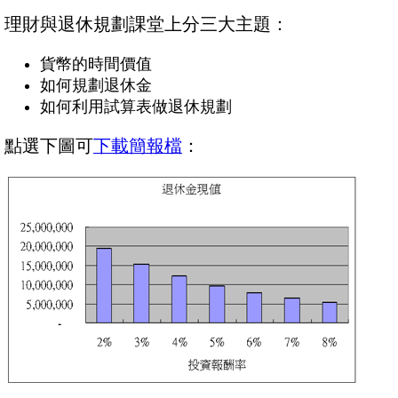
理財與退休規劃課堂上分三大主題：
貨幣的時間價值
如何規劃退休金
如何利用試算表做退休規劃
點選下圖可
下載簡報檔
：