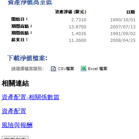
相關連結
資產配置-相關係數篇
資產配置
風險與報酬