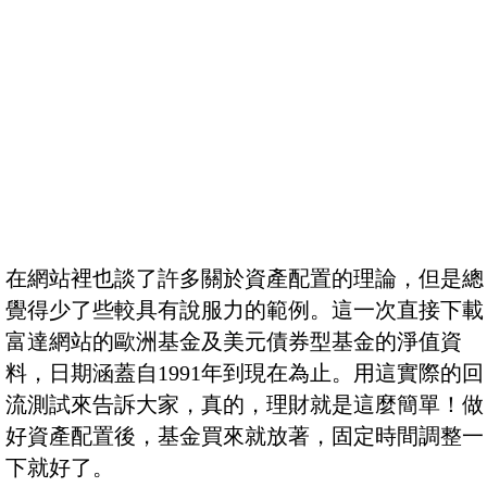
在網站裡也談了許多關於資產配置的理論，但是總
覺得少了些較具有說服力的範例。這一次直接下載
富達網站的歐洲基金及美元債券型基金的淨值資
料，日期涵蓋自1991年到現在為止。用這實際的回
流測試來告訴大家，真的，理財就是這麼簡單！做
好資產配置後，基金買來就放著，固定時間調整一
下就好了。