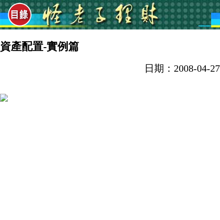
資產配置-實例篇
日期：2008-04-27