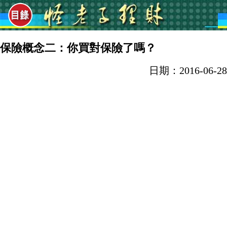
保險概念二：你買對保險了嗎？
日期：2016-06-28