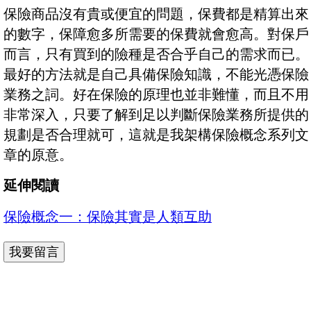
保險商品沒有貴或便宜的問題，保費都是精算出來
的數字，保障愈多所需要的保費就會愈高。對保戶
而言，只有買到的險種是否合乎自己的需求而已。
最好的方法就是自己具備保險知識，不能光憑保險
業務之詞。好在保險的原理也並非難懂，而且不用
非常深入，只要了解到足以判斷保險業務所提供的
規劃是否合理就可，這就是我架構保險概念系列文
章的原意。
延伸閱讀
保險概念一：保險其實是人類互助