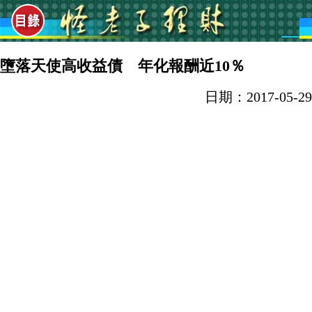
墮落天使高收益債 年化報酬近10％
日期：2017-05-29