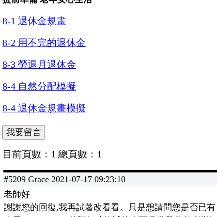
8-1 退休金規畫
8-2 用不完的退休金
8-3 勞退月退休金
8-4 自然分配模擬
8-4 退休金規畫模擬
目前頁數：1 總頁數：1
#5209 Grace 2021-07-17 09:23:10
老師好
謝謝您的回復,我再試著改看看。只是想請問您是否已有