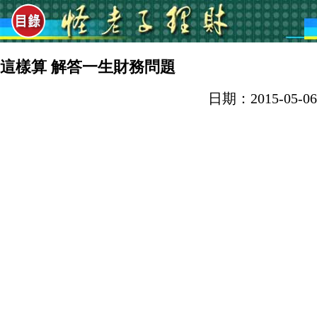
這樣算 解答一生財務問題
日期：2015-05-06