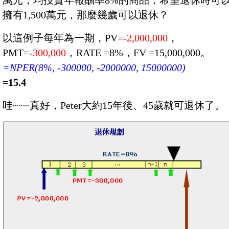
擁有1,500萬元，那麼幾歲可以退休？
以這例子每年為一期，PV=
-2,000,000
，
PMT=
-300,000
，RATE =8%，FV =15,000,000。
=NPER(8%, -300000, -2000000, 15000000)
=
15.4
哇~~~真好，Peter大約15年後、45歲就可退休了。