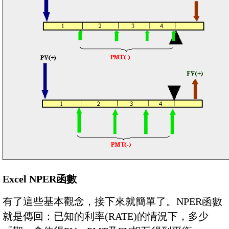
Excel NPER函數
有了這些基本觀念，接下來就簡單了。NPER函數
就是傳回：已知的利率(RATE)的情況下，多少