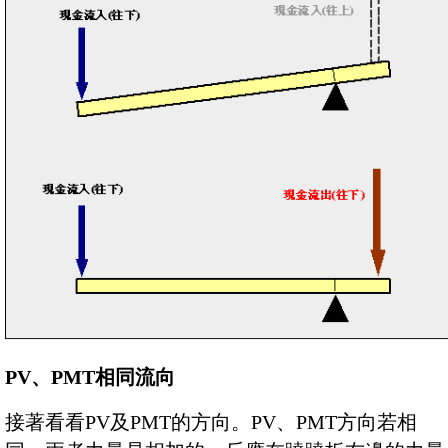
PV、PMT相同流向
接著看看PV及PMT的方向。PV、PMT方向若相