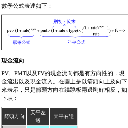
數學公式表達如下：
現金流向
PV、PMT以及FV的現金流向都是有方向性的，現
金流出以及現金流入。在圖上是以箭頭向上及向下
來表示，只是箭頭方向在蹺蹺板兩邊剛好相反，如
下表：
天平左
箭頭方向
天平右邊
邊