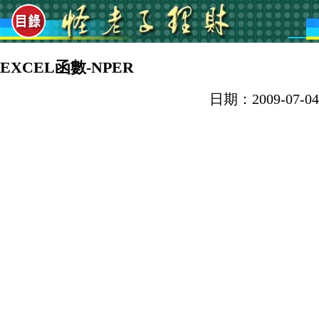
EXCEL函數-NPER
日期：2009-07-04