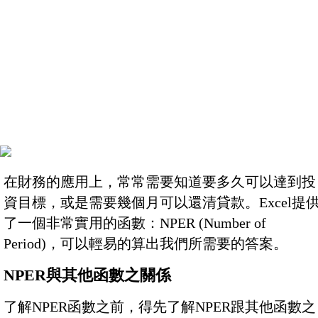
在財務的應用上，常常需要知道要多久可以達到投
資目標，或是需要幾個月可以還清貸款。Excel提
了一個非常實用的函數：NPER (Number of
Period)，可以輕易的算出我們所需要的答案。
NPER與其他函數之關係
了解NPER函數之前，得先了解NPER跟其他函數之