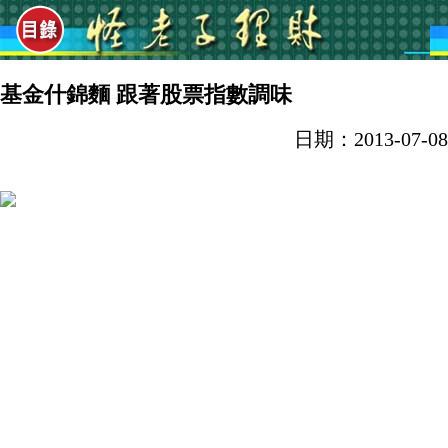
基金什錦麵 跟著股票指數調味
日期：2013-07-08