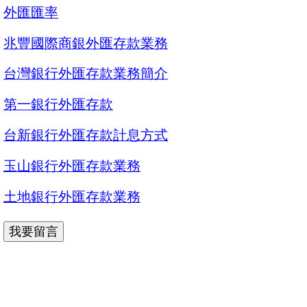
外匯匯率
兆豐國際商銀外匯存款業務
台灣銀行外匯存款業務簡介
第一銀行外匯存款
台新銀行外匯存款計息方式
玉山銀行外匯存款業務
土地銀行外匯存款業務