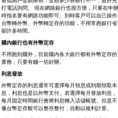
最低開戶金額限制，金額多少各銀行不一，最好先
打電話詢問。 現在網路銀行也很方便，只要在申
時指名要有網路功能即可。到時客戶可以自己操作
台幣轉外幣、外幣轉定存的功能，不用常跑銀行省
卻許多時間。
國內銀行也有外幣定存
不用跑到國外，目前國內各大銀行都有外幣定存的
業務，只要有錢一切好辦。
利息發放
外幣定存的利息通常可選擇每月領息或到期領取本
息，利息也是以外幣支付。若選擇每月發放利息，
每月固定時間銀行會將利息轉入活儲帳號。但是不
像台幣定存般可以整存整付，自動以複利計算。