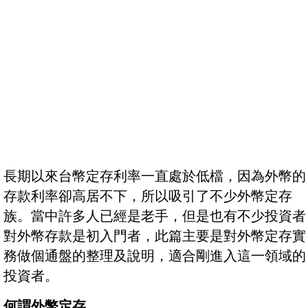
長期以來台幣定存利率一直處於低檔，因為外幣的
存款利率卻高居不下，所以吸引了不少外幣定存
族。當中許多人已經是老手，但是也有不少投資者
對外幣存款是初入門者，此篇主要是對外幣定存實
務做個通盤的整理及說明，適合剛進入這一領域的
投資者。
何謂外幣定存