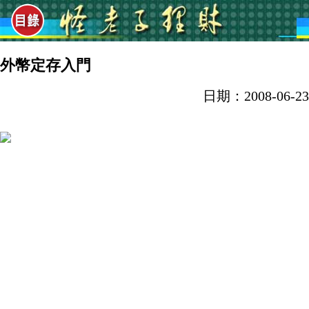
外幣定存入門
日期：2008-06-23