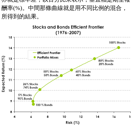
酬率(%)。中間那條曲線就是用不同比例的混合，
所得到的結果。