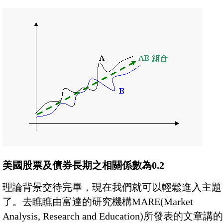
美國股票及債券長期之相關係數為0.2
理論背景交待完畢，現在我們就可以輕鬆進入主題
了。去瞧瞧由富達的研究機構MARE(Market
Analysis, Research and Education)所發表的文章講的