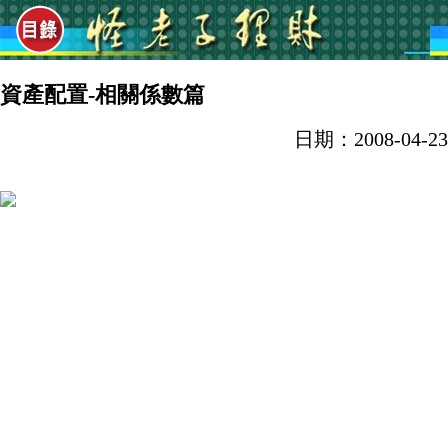
資產配置-相關係數篇
日期：2008-04-23