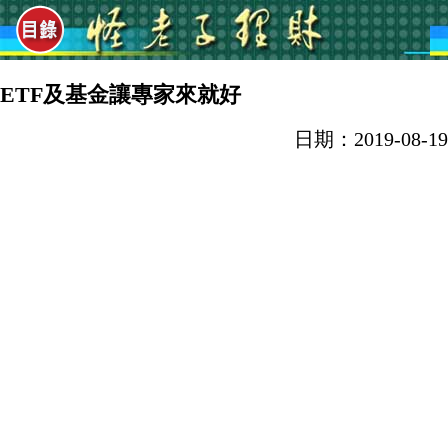
ETF及基金讓專家來就好
日期：2019-08-19