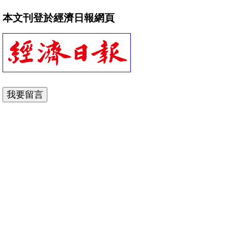
本文刊登於經濟日報網頁