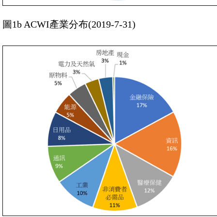
圖1b ACWI產業分布(2019-7-31)