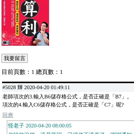
目前頁數：1 總頁數：1
#5028 輝 2020-04-20 01:49:11
老師項次的3.輸入B6儲存格公式，是否正確是「B7」。
項次的4.輸入C6儲存格公式，是否正確是「C7」呢?
回應
怪老子 2020-04-20 08:00:05