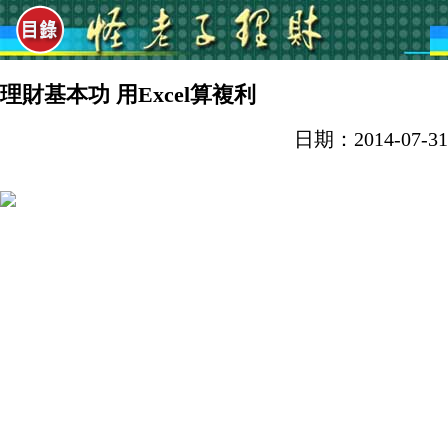
理財基本功 用Excel算複利
日期：2014-07-31