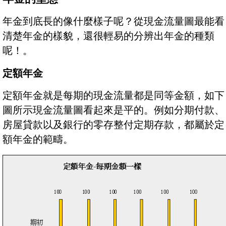
年金到底長的像什麼樣子呢？從現金流量圖最能看
清楚年金的樣貌，還很輕易的分辨出年金的種類
呢！。
定額年金
定額年金就是每期的現金流量都是同等金額，如下
圖所示現金流量圖看起來是平的。例如分期付款、
房屋貸款以及銀行的零存整付定期存款，都屬於定
額年金的範疇。