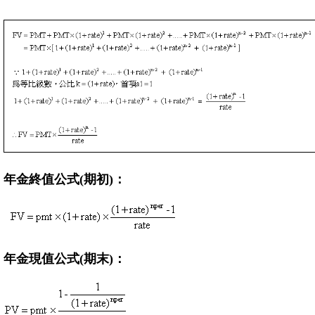
年金終值公式(期初)：
年金現值公式(期末)：