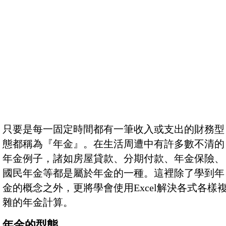
只要是每一固定時間都有一筆收入或支出的財務型
態都稱為『年金』。在生活周遭中有許多數不清的
年金例子，諸如房屋貸款、分期付款、年金保險、
國民年金等都是屬於年金的一種。這裡除了學到年
金的概念之外，更將學會使用Excel解決各式各樣
雜的年金計算。
年金的型態