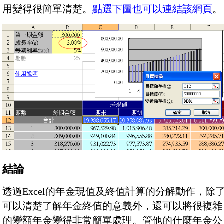
用變得很簡單清楚。
點選下圖也可以連結該網頁
。
結論
透過Excel的年金現值及終值計算的分解動作，除
可以清楚了解年金終值的意義外，還可以將很複雜
的變額年金變得非常簡單處理。管他的什麼年金公