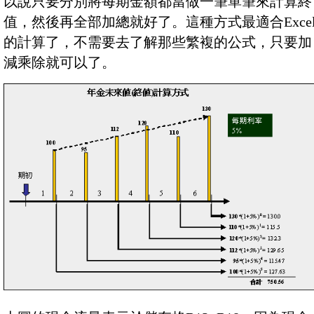
以說只要分別將每期金額都當做一筆單筆來計算終
值，然後再全部加總就好了。這種方式最適合Exce
的計算了，不需要去了解那些繁複的公式，只要加
減乘除就可以了。