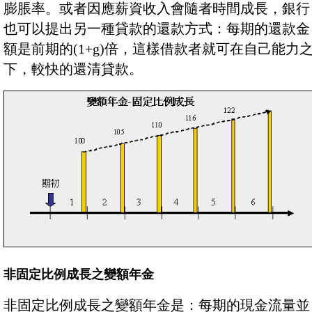
膨脹率。或者因應薪資收入會隨者時間成長，銀行
也可以提出另一種貸款的還款方式：每期的還款金
額是前期的(1+g)倍，這樣借款者就可在自己能力
下，較快的還清貸款。
非固定比例成長之變額年金
非固定比例成長之變額年金是：每期的現金流量並