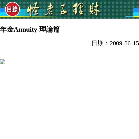
年金Annuity-理論篇
日期：2009-06-15