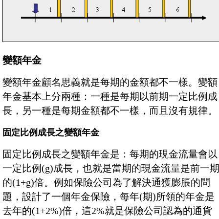
變額年金
變額年金顧名思義就是每期的金額都不一樣。變額
年金基本上分兩種：一種是每期以前期一定比例成
長，另一種是每期金額都不一樣，而且沒有規律。
固定比例成長之變額年金
固定比例成長之變額年金是：每期的現金流量會以
一定比例(g)成長，也就是當期的現金流量是前一
的(1+g)倍。例如保險公司為了解決通獲膨脹的問
題，設計了一個年金保險，每年(期)所領的年金是
去年的(1+2%)倍，這2%就是保險公司認為的通貨