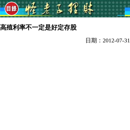
高殖利率不一定是好定存股
日期：2012-07-31