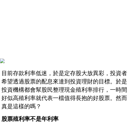
目前存款利率低迷，於是定存股大放異彩，投資者
希望透過股票的配息來達到投資理財的目標。於是
投資機構都會幫股民整理現金殖利率排行，一時間
好似高殖利率就代表一檔值得長抱的好股票。然而
真是這樣的嗎？
股票殖利率不是年利率