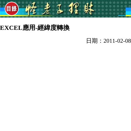
EXCEL應用-經緯度轉換
日期：2011-02-08