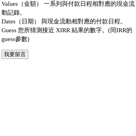
Values（金額） 一系列與付款日程相對應的現金流
動記錄。
Dates（日期） 與現金流動相對應的付款日程。
Guess 您所猜測接近 XIRR 結果的數字。(同IRR的
guess參數)