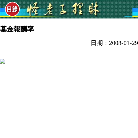
基金報酬率
日期：2008-01-29