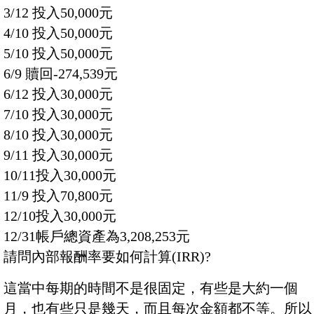
3/12 投入50,000元
4/10 投入50,000元
5/10 投入50,000元
6/9 贖回-274,539元
6/12 投入30,000元
7/10 投入30,000元
8/10 投入30,000元
9/11 投入30,000元
10/11投入30,000元
11/9 投入70,800元
12/10投入30,000元
12/31帳戶總資產為3,208,253元
請問內部報酬率要如何計算(IRR)?
這當中每期的時間不是很固定，有些是大約一個
月，也有些只是幾天，而且每次金額都不等。所以