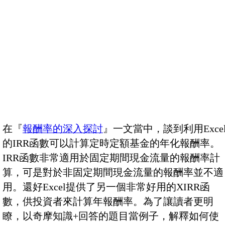
在『
報酬率的深入探討
』一文當中，談到利用Exce
的IRR函數可以計算定時定額基金的年化報酬率。
IRR函數非常適用於固定期間現金流量的報酬率計
算，可是對於非固定期間現金流量的報酬率並不適
用。還好Excel提供了另一個非常好用的XIRR函
數，供投資者來計算年報酬率。為了讓讀者更明
瞭，以奇摩知識+回答的題目當例子，解釋如何使