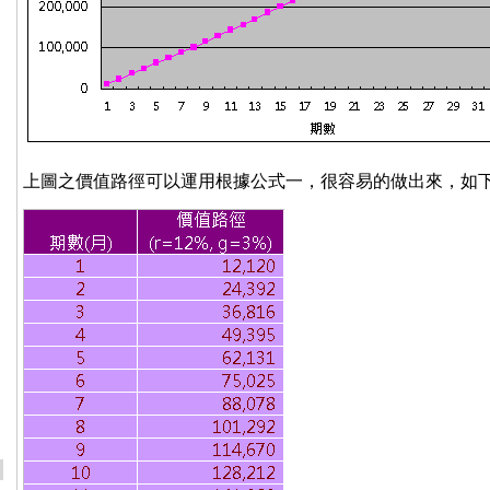
上圖之價值路徑可以運用根據公式一，很容易的做出來，如