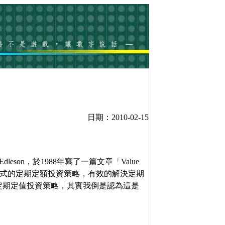
日期：2010-02-15
leson，於1988年寫了一篇文章「Value
n」，介紹一種改良式的定期定額投資策略，有效的解決定期
定期定值投資策略，其實我倒是認為這是