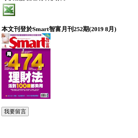
本文刊登於Smart智富月刊252期(2019 8月)