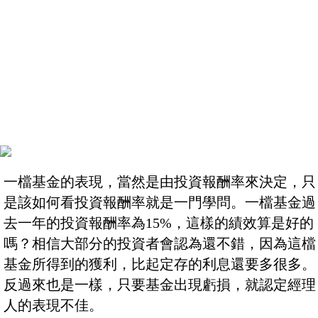
一檔基金的表現，當然是由投資報酬率來決定，只
是該如何看投資報酬率就是一門學問。一檔基金過
去一年的投資報酬率為15%，這樣的績效算是好的
嗎？相信大部分的投資者會認為還不錯，因為這檔
基金所得到的獲利，比起定存的利息還要多很多。
反過來也是一樣，只要基金出現虧損，就認定經理
人的表現不佳。