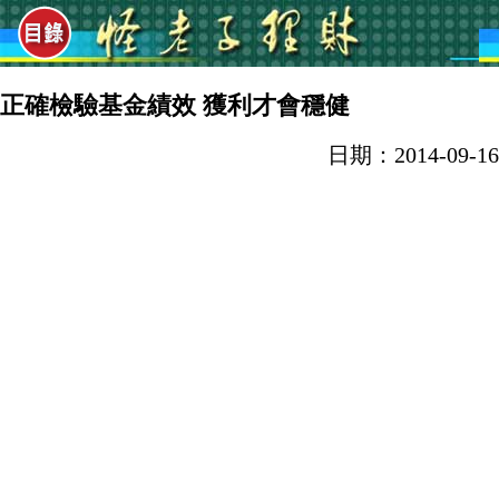
正確檢驗基金績效 獲利才會穩健
日期：2014-09-16