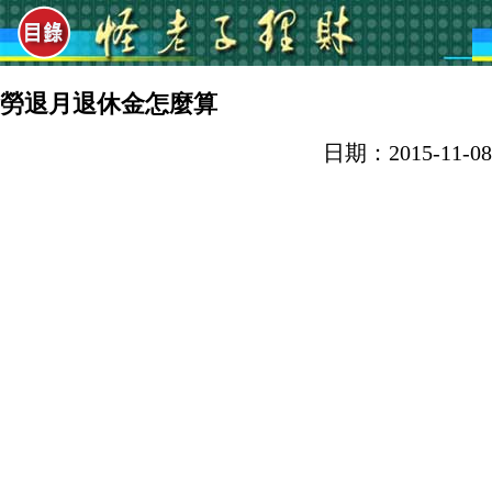
勞退月退休金怎麼算
日期：2015-11-08