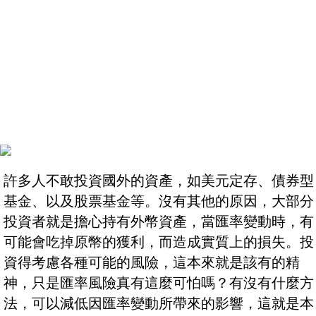
許多人不敢投資國外的資產，如美元定存、債券型
基金、以及股票基金等。沒有其他的原因，大部分
投資者就是擔心持有外幣資產，當匯率變動時，有
可能會吃掉原幣的獲利，而造成實質上的損失。投
資得考慮各種可能的風險，這本來就是該有的精
神，只是匯率風險真有這麼可怕嗎？有沒有什麼方
法，可以減低因匯率變動所帶來的影響，這就是本