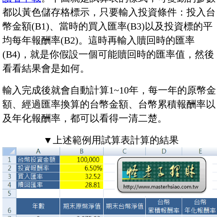
都以黃色儲存格標示，只要輸入投資條件：投入台
幣金額(B1)、當時的買入匯率(B3)以及投資標的平
均每年報酬率(B2)。這時再輸入贖回時的匯率
(B4)，就是你假設一個可能贖回時的匯率值，然後
看看結果會是如何。
輸入完成後就會自動計算1~10年，每一年的原幣金
額、經過匯率換算的台幣金額、台幣累積報酬率以
及年化報酬率，都可以看得一清二楚。
▼上述範例用試算表計算的結果