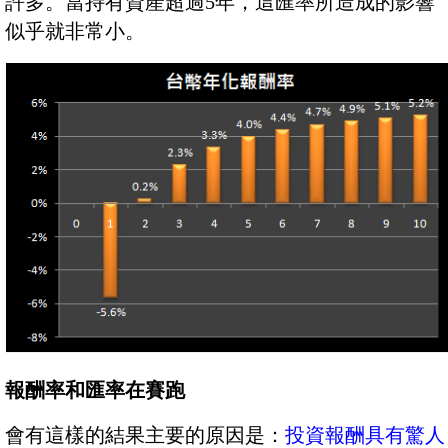
許多。當持有資產超過5年，這匯率所造成的影響
似乎就非常小。
報酬率和匯率在賽跑
會有這樣的結果主要的原因是：
投資報酬具有驚人