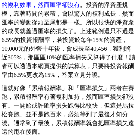
的複利效果，然而匯率卻沒有
。投資的淨資產規
模，靠著時間的累積，會以驚人的複利成長，然而
匯率的變動從頭至尾都是一樣。所以很快的淨資產
的成長就蓋過匯率的損失了。上述範例還只不過是
6.5%的投資報酬率，若投資於每年15%的資產，
10,000元的外幣十年後，會成長至40,456，獲利將
近305%，那區區10%的匯率損失又算得了什麼！
者可以透過本網頁提供的試算表，只要將投資報酬
率由6.5%更改為15%，答案立見分曉。
這就好像「累積報酬率」和「匯率損失」兩者在賽
跑，累積報酬率有著複利加持，然而匯率損失卻沒
有。一開始或許匯率損失跑得比較快，但這是馬拉
松賽跑、並不是跑百米，必須等到了最後才知分
曉。通常到了最後，累積報酬率就會把匯率損失遠
遠的甩在後面。