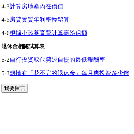
4-3
計算房地產內在價值
4-5
房貸實質年利率輕鬆算
4-6
根據小孩養育費計算壽險保額
退休金相關試算表
5-2
自行投資取代勞退自提的最低報酬率
5-3
想擁有「花不完的退休金」每月應投資多少錢