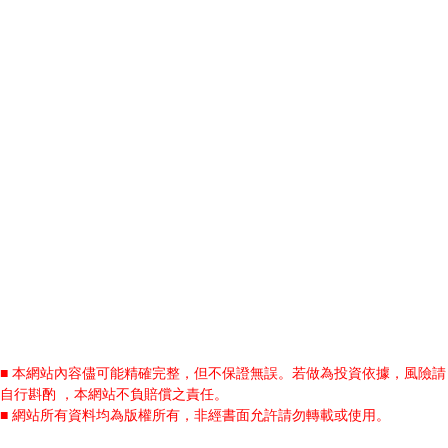
■ 本網站內容儘可能精確完整，但不保證無誤。若做為投資依據，風險請
自行斟酌 ，本網站不負賠償之責任。
■ 網站所有資料均為版權所有，非經書面允許請勿轉載或使用。