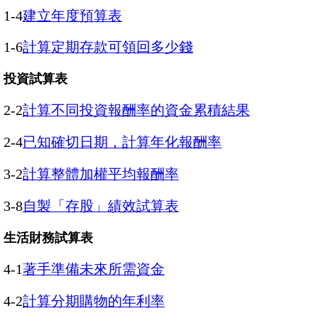
1-4
建立年度預算表
1-6
計算定期存款可領回多少錢
投資試算表
2-2
計算不同投資報酬率的資金累積結果
2-4
已知確切日期，計算年化報酬率
3-2
計算整體加權平均報酬率
3-8
自製「存股」績效試算表
生活財務試算表
4-1
著手準備未來所需資金
4-2
計算分期購物的年利率