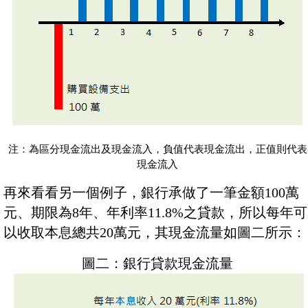
注：為區分現金流出及現金流入，負值代表現金流出，正值則代表
現金流入
再來看看另一個例子，銀行承做了一筆金額100萬
元、期限為8年、年利率11.8%之貸款，所以每年可
以收取本息總共20萬元，其現金流量如圖二所示：
圖二：銀行貸款現金流量