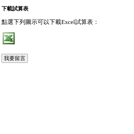
下載試算表
點選下列圖示可以下載Excel試算表：