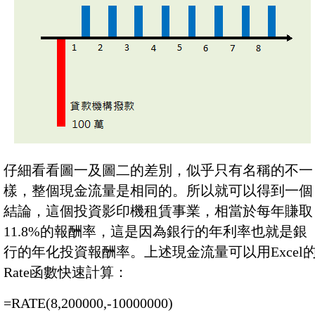
仔細看看圖一及圖二的差別，似乎只有名稱的不一
樣，整個現金流量是相同的。所以就可以得到一個
結論，這個投資影印機租賃事業，相當於每年賺取
11.8%的報酬率，這是因為銀行的年利率也就是銀
行的年化投資報酬率。上述現金流量可以用Excel
Rate函數快速計算：
=RATE(8,200000,-10000000)