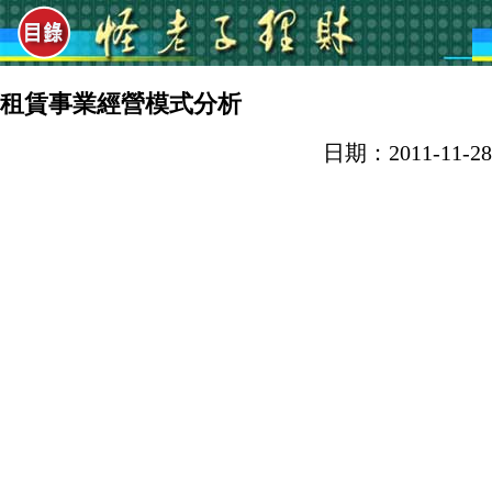
租賃事業經營模式分析
日期：2011-11-28