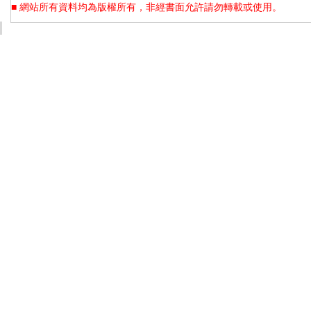
■ 網站所有資料均為版權所有，非經書面允許請勿轉載或使用。