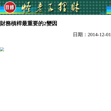
財務槓桿最重要的2變因
日期：2014-12-01