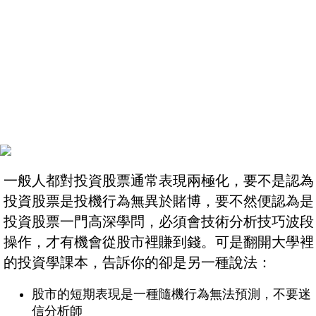
一般人都對投資股票通常表現兩極化，要不是認為
投資股票是投機行為無異於賭博，要不然便認為是
投資股票一門高深學問，必須會技術分析技巧波段
操作，才有機會從股市裡賺到錢。可是翻開大學裡
的投資學課本，告訴你的卻是另一種說法：
股市的短期表現是一種隨機行為無法預測，不要迷
信分析師