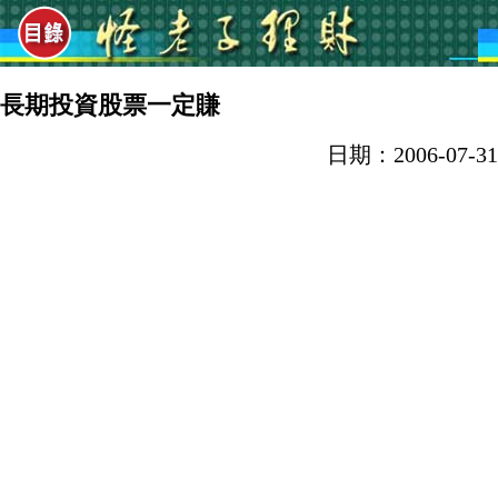
長期投資股票一定賺
日期：2006-07-31