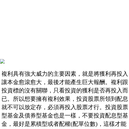
複利具有強大威力的主要因素，就是將獲利再投入
讓本金愈滾愈大，最後才能產生巨大報酬。複利跟
投資標的沒有關聯，只看投資的獲利是否再投入而
已。所以想要擁有複利效果，投資股票所領到配息
就不可以放定存，必須再投入股票才行。投資股票
型基金及債券型基金也是一樣，不要投資配息型基
金，最好是累積型或者配權(配單位數)，這樣才能