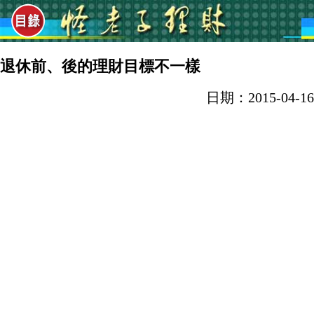
退休前、後的理財目標不一樣
日期：2015-04-16