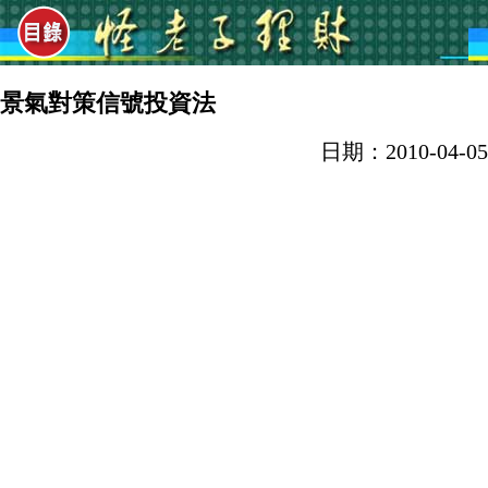
景氣對策信號投資法
日期：2010-04-05