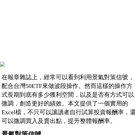
在報章雜誌上，經常可以看到利用景氣對策信號，
配合台灣50ETF來做波段操作。然而這樣的操作方
式長期到底有多少獲利空間，以及是否有方式可以
微調，創造更好的績效。本文提供了一個實用的
Excel檔，不只可以讓讀者自行試算投資報酬率，
可以微調買入及賣出點，提升整體報酬率。
景氣對策信號