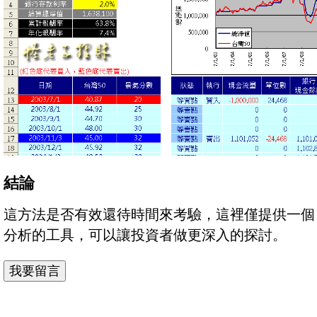
結論
這方法是否有效還待時間來考驗，這裡僅提供一個
分析的工具，可以讓投資者做更深入的探討。