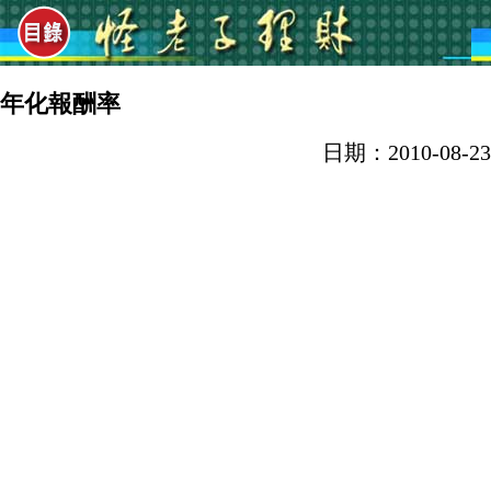
年化報酬率
日期：2010-08-23