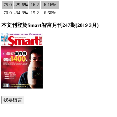
75.0
-29.6%
16.2
6.16%
70.0
-34.3%
15.2
6.60%
本文刊登於Smart智富月刊247期(2019 3月)