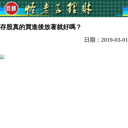
存股真的買進後放著就好嗎？
日期：2019-03-01