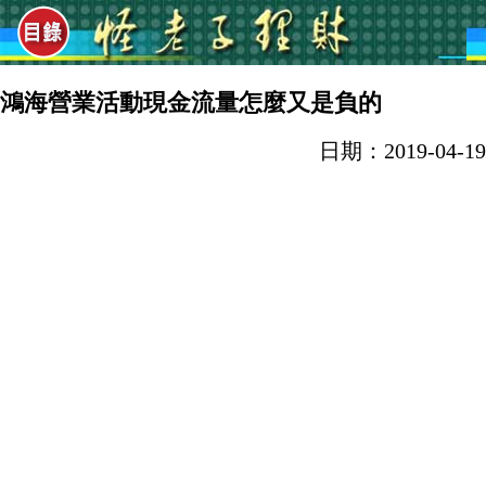
鴻海營業活動現金流量怎麼又是負的
日期：2019-04-19