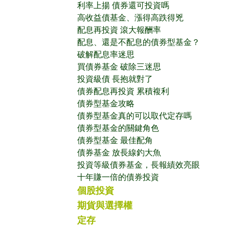
利率上揚 債券還可投資嗎
高收益債基金、漲得高跌得兇
配息再投資 滾大報酬率
配息、還是不配息的債券型基金？
破解配息率迷思
買債券基金 破除三迷思
投資級債 長抱就對了
債券配息再投資 累積複利
債券型基金攻略
債券型基金真的可以取代定存嗎
債券型基金的關鍵角色
債券型基金 最佳配角
債券基金 放長線釣大魚
投資等級債券基金，長報績效亮眼
十年賺一倍的債券投資
個股投資
期貨與選擇權
定存