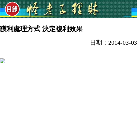
獲利處理方式 決定複利效果
日期：2014-03-03