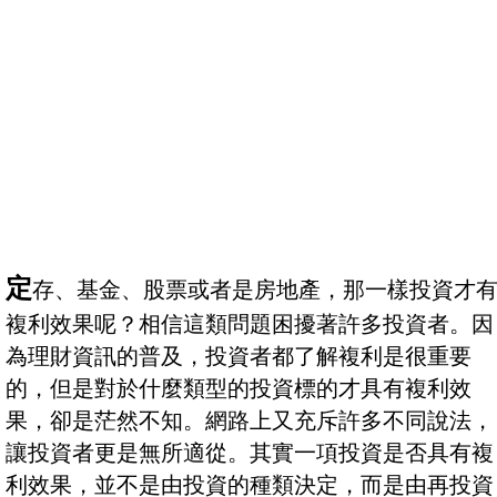
定
存、基金、股票或者是房地產，那一樣投資才
複利效果呢？相信這類問題困擾著許多投資者。因
為理財資訊的普及，投資者都了解複利是很重要
的，但是對於什麼類型的投資標的才具有複利效
果，卻是茫然不知。網路上又充斥許多不同說法，
讓投資者更是無所適從。其實一項投資是否具有複
利效果，並不是由投資的種類決定，而是由再投資