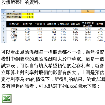
股價所整理的資料。
可以看出風險溢酬每一檔股票都不一樣，顯然投資
者對中鋼要求的風險溢酬就大於中華電。這是一個
試算表，可以自行填入希望預估的定存利率，就會
立即算出對利率對股價的影響有多大，上圖是預估
定存利率為3%的情況下，所得到的結果。對此試
表有興趣的讀者，可以點選下列Excel圖示下載：