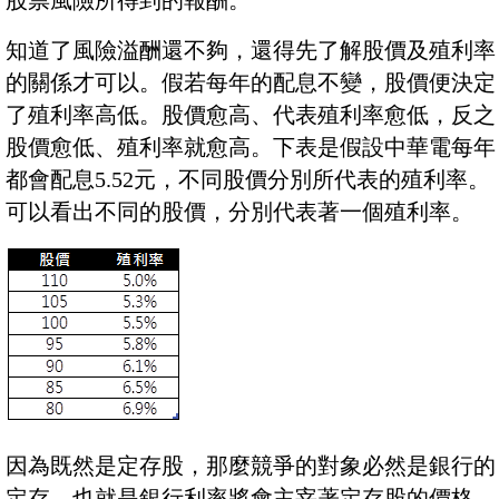
股票風險所得到的報酬。
知道了風險溢酬還不夠，還得先了解股價及殖利率
的關係才可以。假若每年的配息不變，股價便決定
了殖利率高低。股價愈高、代表殖利率愈低，反之
股價愈低、殖利率就愈高。下表是假設中華電每年
都會配息5.52元，不同股價分別所代表的殖利率。
可以看出不同的股價，分別代表著一個殖利率。
因為既然是定存股，那麼競爭的對象必然是銀行的
定存，也就是銀行利率將會主宰著定存股的價格。