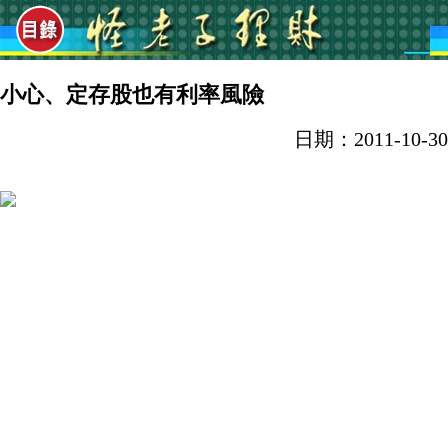
小心、定存股也有利率風險
日期：2011-10-30