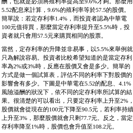
酬，也就是必須將殖利率提高至9.6%才夠。那麼用
5.52配息來計算，9.6%的殖利率等於57.5的股價。
簡單說：若定存利率1.4%，而投資者認為中華電
100元值得買，那麼當定存利率提升至5.5%時，投
資者就只會用57.5元來購買相同的股票。
當然，定存利率的升降並非易事，以5.5%來舉例就
只為解說容易。投資者比較希望知道的是當定存利
率為2%或3%時，反應在股價又會是多少。簡單的
方式是做一個試算表，評估不同的利率下對股價的
影響會有多少。下圖是中華電在5.52的配息、4.1%
風險溢酬的狀況下，依不同的定存利率所試算的結
果。很清楚的可以看出，只要定存利率上升至2%
股價就會從現在的100元下降至90.5元，若利率持
上升至3%，那麼股價就會只剩77.7元。反之，當定
存利率降至1%時，股價也會升值至108.2元。