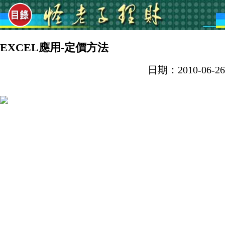
EXCEL應用-定價方法
日期：2010-06-26