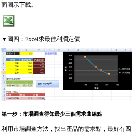
面圖示下載。
▼
圖四：Excel求最佳利潤定價
第一步：市場調查得知最少三個需求曲線點
利用市場調查方法，找出產品的需求點，最好有四