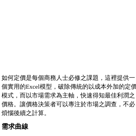
如何定價是每個商務人士必修之課題，這裡提供一
個實用的Excel模型，破除傳統的以成本外加的定
模式，而以市場需求為主軸，快速得知最佳利潤之
價格。讓價格決策者可以專注於市場之調查，不必
煩惱後續之計算。
需求曲線