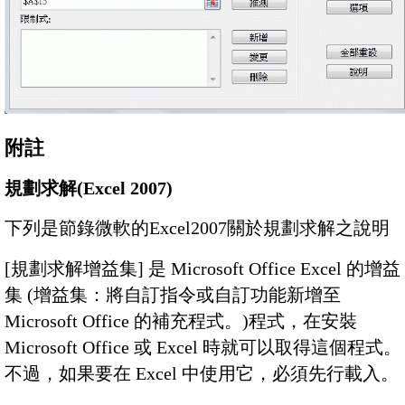
附註
規劃求解(Excel 2007)
下列是節錄微軟的Excel2007關於規劃求解之說明
[規劃求解增益集] 是 Microsoft Office Excel 的增益
集 (增益集：將自訂指令或自訂功能新增至
Microsoft Office 的補充程式。)程式，在安裝
Microsoft Office 或 Excel 時就可以取得這個程式。
不過，如果要在 Excel 中使用它，必須先行載入。