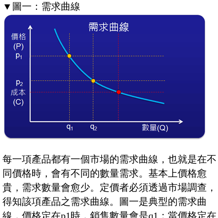
▼
圖一：需求曲線
每一項產品都有一個市場的需求曲線，也就是在不
同價格時，會有不同的數量需求。基本上價格愈
貴，需求數量會愈少。定價者必須透過市場調查，
得知該項產品之需求曲線。圖一是典型的需求曲
線，價格定在p1時，銷售數量會是q1；當價格定在