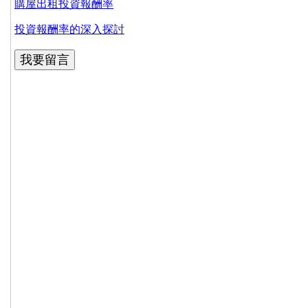
購屋出租投資報酬率
投資報酬率的深入探討