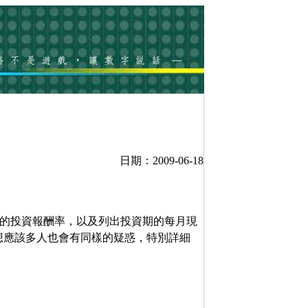
日期：2009-06-18
)的投資報酬率，以及列出投資期的每月現
想應該多人也會有同樣的疑惑，特別詳細