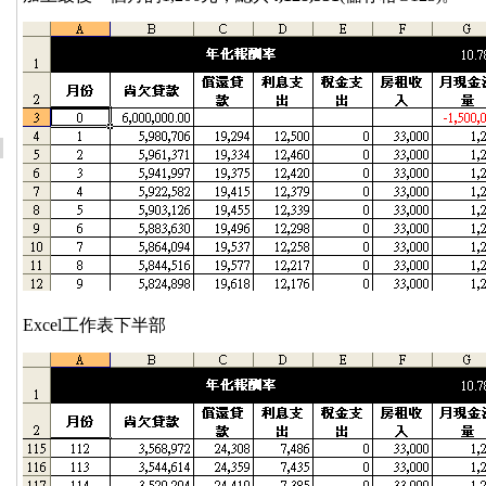
Excel工作表下半部