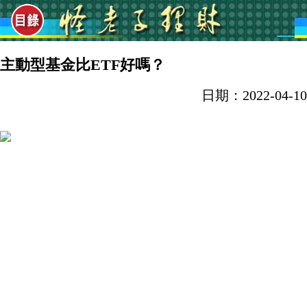
主動型基金比ETF好嗎？
日期：2022-04-10