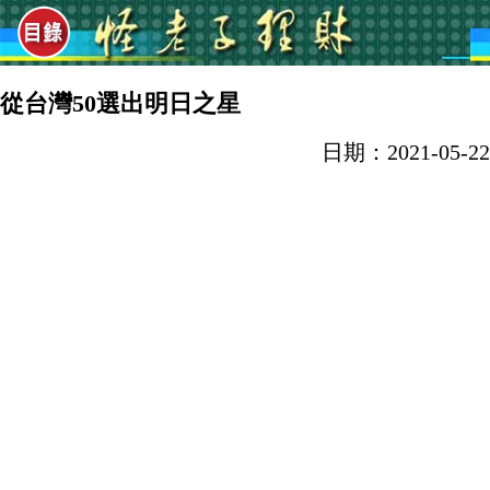
從台灣50選出明日之星
日期：2021-05-22