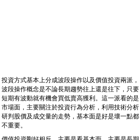
投資方式基本上分成波段操作以及價值投資兩派，
波段操作概念是不論長期趨勢往上還是往下，只要
短期有波動就有機會買低賣高獲利。這一派看的是
市場面，主要關注於投資行為分析，利用技術分析
研判股價及成交量的走勢，基本面是好是壞一點都
不重要。
價值投資剛好相反，主要是看基本面，主要是長期