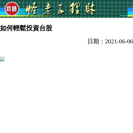
如何輕鬆投資台股
日期：2021-06-06