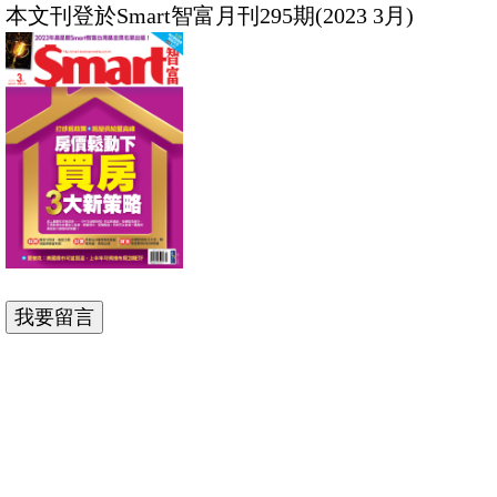
本文刊登於Smart智富月刊295期(2023 3月)