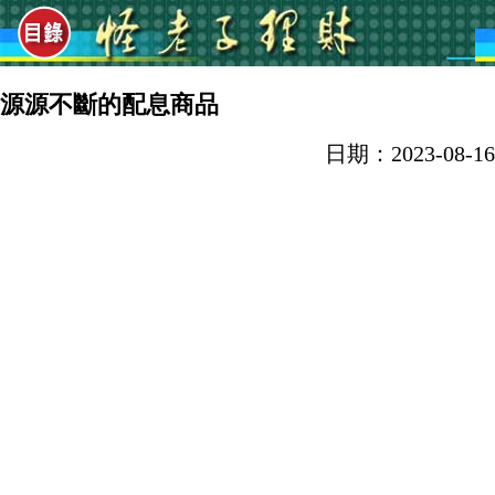
源源不斷的配息商品
日期：2023-08-16